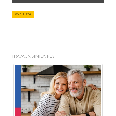
Voir le site
TRAVAUX SIMILAIRES