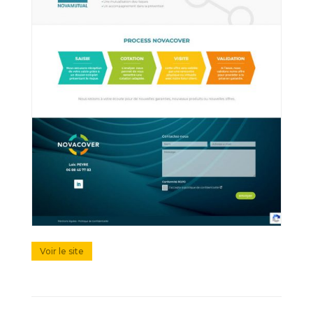
Voir le site