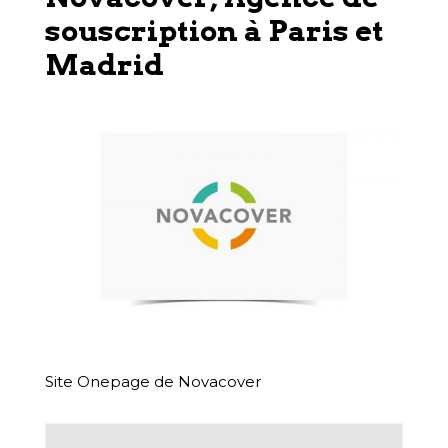
souscription à Paris et
Madrid
Site Onepage de Novacover