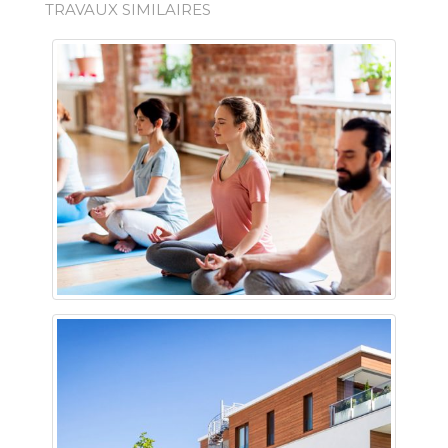
TRAVAUX SIMILAIRES