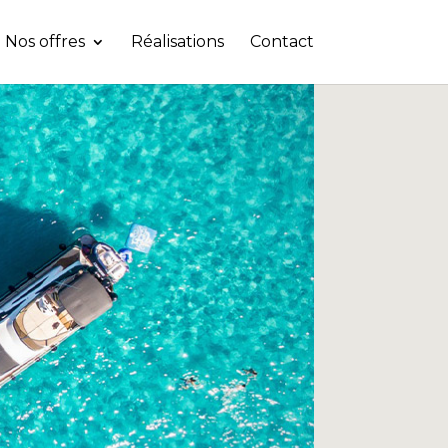
Nos offres
Réalisations
Contact