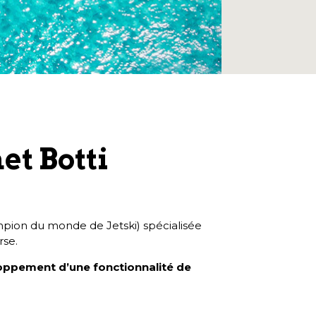
et Botti
ampion du monde de Jetski) spécialisée
rse.
loppement d’une fonctionnalité de