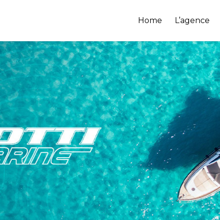
Home
L’agence